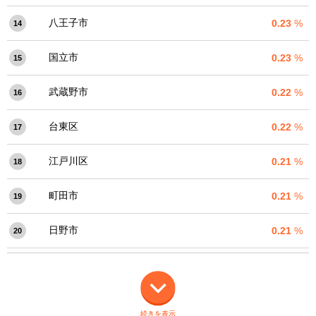
八王子市
0.23
%
14
国立市
0.23
%
15
武蔵野市
0.22
%
16
台東区
0.22
%
17
江戸川区
0.21
%
18
町田市
0.21
%
19
日野市
0.21
%
20
続きを表示