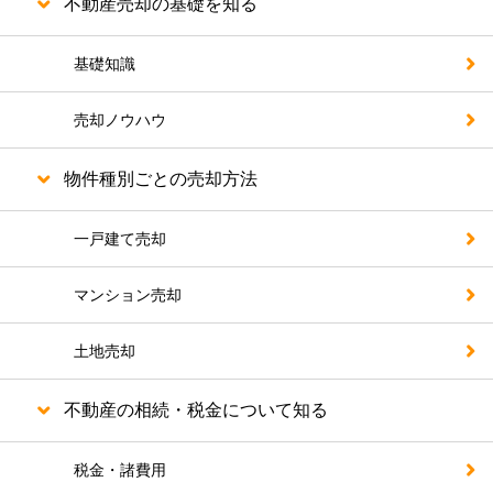
不動産売却の基礎を知る
基礎知識
売却ノウハウ
物件種別ごとの売却方法
一戸建て売却
マンション売却
土地売却
不動産の相続・税金について知る
税金・諸費用