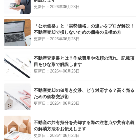
解説します
更新日：
2026年06月23日
「公示価格」と「実勢価格」の違いをプロが解説！
不動産売却で損しないための価格の見極め方
更新日：
2026年06月23日
不動産査定書とは？作成費用や依頼の流れ、記載項
目をひな形で解説します
更新日：
2026年06月23日
不動産売却の値引き交渉、どう対応する？高く売る
ための価格交渉術
更新日：
2026年06月23日
不動産の共有持分を売却する際の注意点や共有名義
の解消方法をお伝えします
更新日：
2026年06月23日