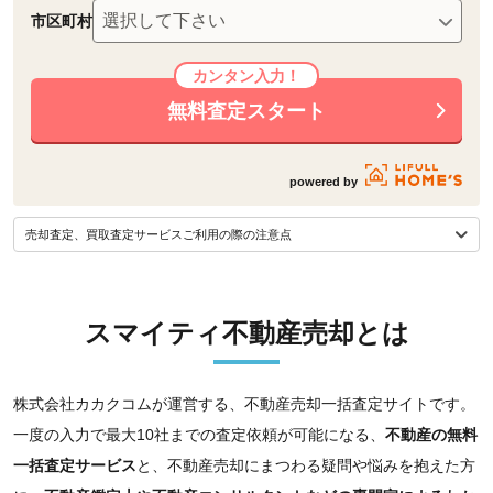
市区町村
無料査定スタート
powered by
売却査定、買取査定サービスご利用の際の注意点
スマイティ不動産売却とは
株式会社カカクコムが運営する、不動産売却一括査定サイトです。
一度の入力で最大10社までの査定依頼が可能になる、
不動産の無料
一括査定サービス
と、不動産売却にまつわる疑問や悩みを抱えた方