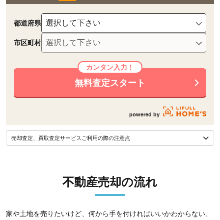
都道府県
市区町村
無料査定スタート
powered by
売却査定、買取査定サービスご利用の際の注意点
不動産売却の流れ
家や土地を売りたいけど、何から手を付ければいいかわからない、