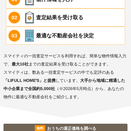
査定結果を受け取る
最適な不動産会社を決定
スマイティの一括査定サービスを利用すれば、簡単な物件情報入力
で、
最大10社
までの査定結果を受け取ることができます。
スマイティは、数ある一括査定サービスの中でも定評のある
「LIFULL HOME'S」と提携
しています。
大手から地域に精通した
中小企業まで全国約5,000社
（※2026年5月時点）から、あなたの
物件に最適な不動産会社をご紹介します。
おうちの適正価格を調べる