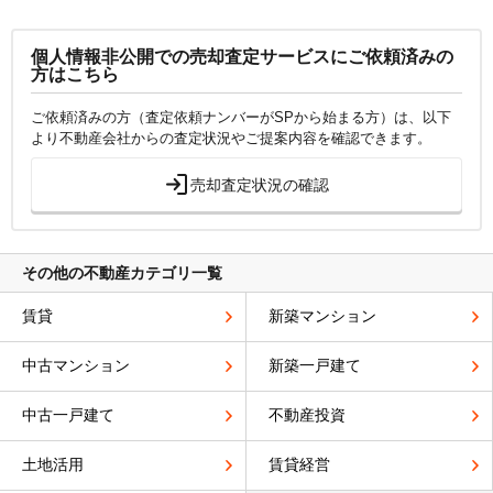
個人情報非公開での売却査定サービスにご依頼済みの
方はこちら
ご依頼済みの方（査定依頼ナンバーがSPから始まる方）は、以下
より不動産会社からの査定状況やご提案内容を確認できます。
売却査定状況の確認
その他の不動産カテゴリ一覧
賃貸
新築マンション
中古マンション
新築一戸建て
中古一戸建て
不動産投資
土地活用
賃貸経営