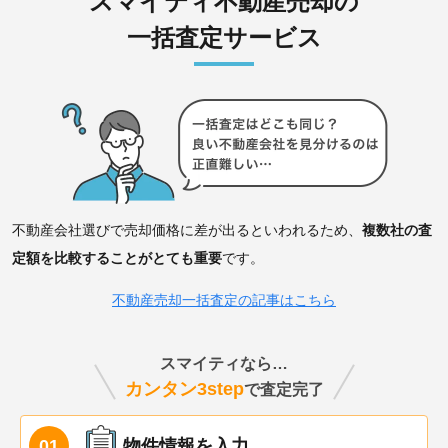
スマイティ不動産売却の
一括査定サービス
不動産会社選びで売却価格に差が出るといわれるため、
複数社の査
定額を比較することがとても重要
です。
不動産売却一括査定の記事はこちら
スマイティなら…
カンタン3step
で査定完了
物件情報を入力