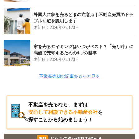
外国人に家を売るときの注意点｜不動産売買のトラ
ブル回避を説明します
更新日：
2026年06月23日
家を売るタイミングはいつがベスト？「売り時」に
高値で売却するための4つの基準
更新日：
2026年06月23日
不動産売却の記事をもっと見る
不動産を売るなら、まずは
安心して相談できる不動産会社
を
探すことから始めましょう！
おうちの適正価格を調べる