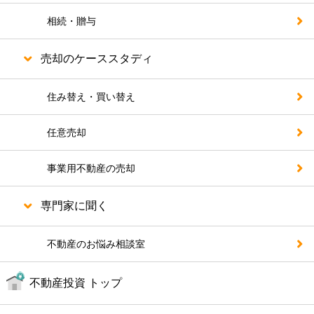
相続・贈与
売却のケーススタディ
住み替え・買い替え
任意売却
事業用不動産の売却
専門家に聞く
不動産のお悩み相談室
不動産投資 トップ