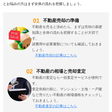
とお悩みの方はまず全体の流れを把握しましょう。
不動産売却の準備
不動産を売ると決めたら、まずは売却の基礎
知識と全体の流れを把握することが大切で
す。
諸費用や必要書類についても確認しておきま
しょう。
不動産売却の記事はこちら
不動産の相場と売却査定
不動産の査定なら一括査定サービスが便利で
す。
査定依頼の前に、マンション・土地・一戸建
など売りたい不動産の相場価格をチェックし
ておきましょう。
不動産査定の記事はこちら