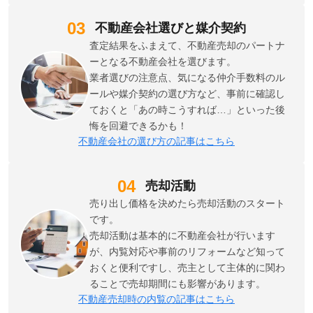
不動産会社選びと媒介契約
査定結果をふまえて、不動産売却のパートナ
ーとなる不動産会社を選びます。
業者選びの注意点、気になる仲介手数料のル
ールや媒介契約の選び方など、事前に確認し
ておくと「あの時こうすれば…」といった後
悔を回避できるかも！
不動産会社の選び方の記事はこちら
売却活動
売り出し価格を決めたら売却活動のスタート
です。
売却活動は基本的に不動産会社が行います
が、内覧対応や事前のリフォームなど知って
おくと便利ですし、売主として主体的に関わ
ることで売却期間にも影響があります。
不動産売却時の内覧の記事はこちら