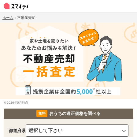
ホーム
不動産売却
※2026年5月時点
おうちの適正価格を調べる
都道府県