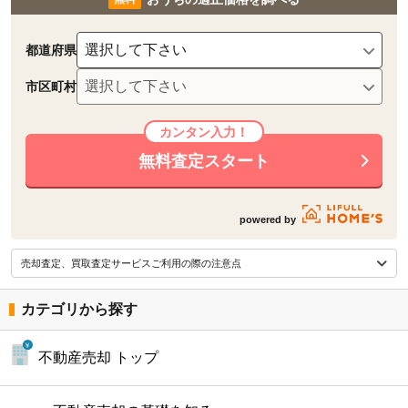
都道府県
市区町村
無料査定スタート
powered by
売却査定、買取査定サービスご利用の際の注意点
カテゴリから探す
不動産売却 トップ