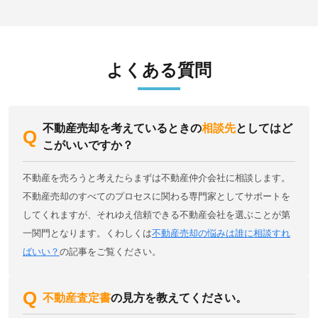
よくある質問
不動産売却を考えているときの
相談先
としてはど
こがいいですか？
不動産を売ろうと考えたらまずは不動産仲介会社に相談します。
不動産売却のすべてのプロセスに関わる専門家としてサポートを
してくれますが、それゆえ信頼できる不動産会社を選ぶことが第
一関門となります。くわしくは
不動産売却の悩みは誰に相談すれ
ばいい？
の記事をご覧ください。
不動産査定書
の見方を教えてください。