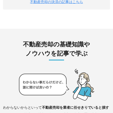
不動産売却の決済の記事はこちら
不動産売却の基礎知識や
ノウハウを記事で学ぶ
わからないからといって
不動産売却を業者に任せきりでいると損す