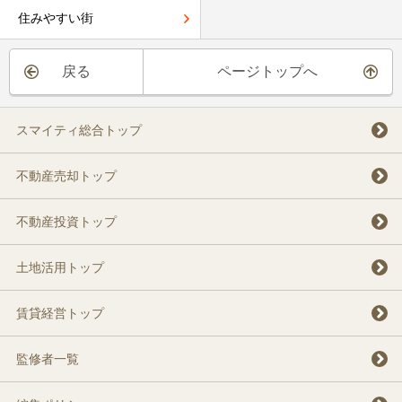
住みやすい街
戻る
ページトップへ
スマイティ総合トップ
不動産売却トップ
不動産投資トップ
土地活用トップ
賃貸経営トップ
監修者一覧