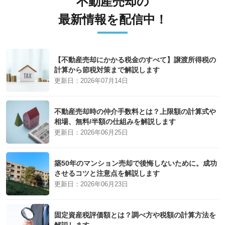
不動産売却の
最新情報を配信中！
【不動産売却にかかる税金のすべて】譲渡所得税の
計算から節税対策まで解説します
更新日：
2026年07月14日
不動産売却時の仲介手数料とは？上限額の計算式や
相場、無料/半額の仕組みを解説します
更新日：
2026年06月25日
築50年のマンション売却で後悔しないために。成功
させるコツと注意点を解説します
更新日：
2026年06月23日
固定資産税評価額とは？調べ方や税額の計算方法を