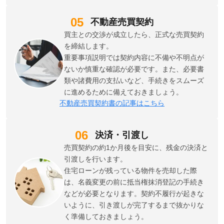
不動産売買契約
買主との交渉が成立したら、正式な売買契約
を締結します。
重要事項説明では契約内容に不備や不明点が
ないか慎重な確認が必要です。また、必要書
類や諸費用の支払いなど、手続きをスムーズ
に進めるために備えておきましょう。
不動産売買契約書の記事はこちら
決済・引渡し
売買契約の約1か月後を目安に、残金の決済と
引渡しを行います。
住宅ローンが残っている物件を売却した際
は、名義変更の前に抵当権抹消登記の手続き
などが必要となります。契約不履行が起きな
いように、引き渡しが完了するまで抜かりな
く準備しておきましょう。