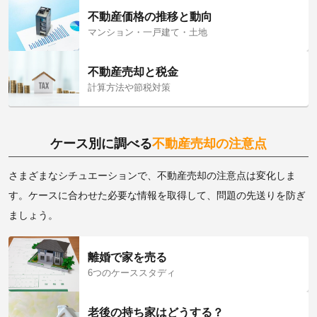
不動産価格の推移と動向
マンション・一戸建て・土地
不動産売却と税金
計算方法や節税対策
ケース別に調べる
不動産売却の注意点
さまざまなシチュエーションで、不動産売却の注意点は変化しま
す。ケースに合わせた必要な情報を取得して、問題の先送りを防ぎ
ましょう。
離婚で家を売る
6つのケーススタディ
老後の持ち家はどうする？