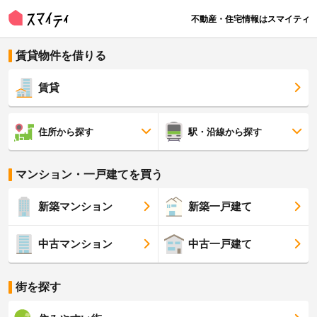
不動産・住宅情報はスマイティ
賃貸物件を借りる
賃貸
住所から探す
駅・沿線から探す
マンション・一戸建てを買う
新築マンション
新築一戸建て
中古マンション
中古一戸建て
街を探す