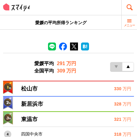
愛媛の平均所得ランキング
メニュー
愛媛平均
291 万円
全国平均
309 万円
松山市
330
万円
新居浜市
328
万円
東温市
321
万円
四国中央市
318
万円
4