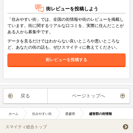
街レビューを投稿しよう
「住みやすい街」では、全国の街情報や街のレビューを掲載し
ています。街に関するリアルな口コミを、実際に住んだことが
ある人から募集中です。
データを見るだけではわからない良いところや悪いところな
ど、あなたの街の話も、ぜひスマイティに教えてください。
街レビューを投稿する
戻る
ページトップへ
ホーム
住みやすい街
愛媛県
越智郡の街情報
スマイティ総合トップ