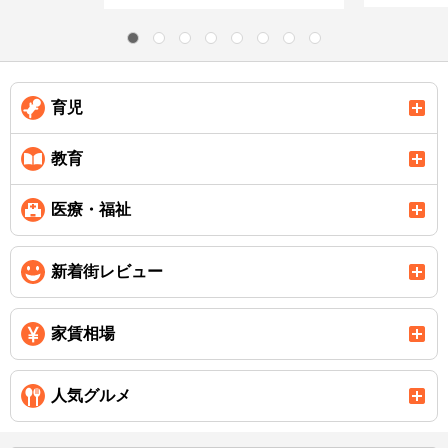
育児
教育
医療・福祉
新着街レビュー
家賃相場
人気グルメ