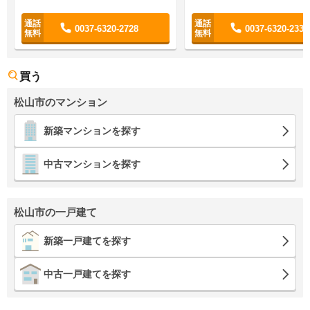
0037-6320-2728
0037-6320-2334
買う
松山市のマンション
新築マンションを探す
中古マンションを探す
松山市の一戸建て
新築一戸建てを探す
中古一戸建てを探す