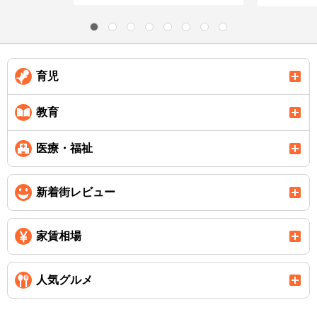
育児
教育
医療・福祉
新着街レビュー
家賃相場
人気グルメ