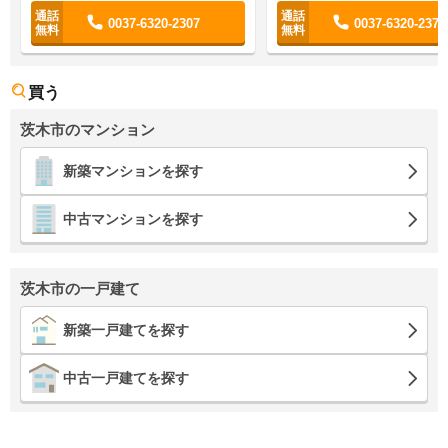
0037-6320-2307
0037-6320-2376
買う
茨木市のマンション
新築マンションを探す
中古マンションを探す
茨木市の一戸建て
新築一戸建てを探す
中古一戸建てを探す