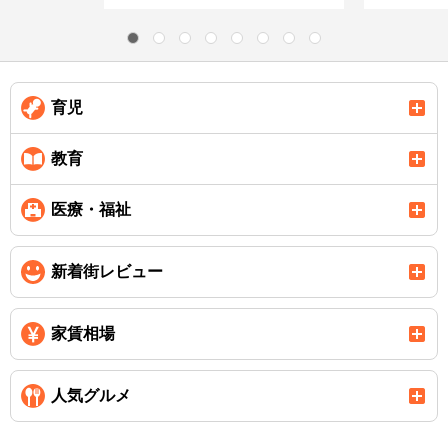
育児
教育
医療・福祉
新着街レビュー
家賃相場
人気グルメ