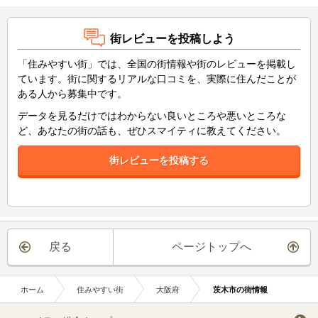
街レビューを投稿しよう
「住みやすい街」では、全国の街情報や街のレビューを掲載し
ています。街に関するリアルな口コミを、実際に住んだことが
ある人から募集中です。
データを見るだけではわからない良いところや悪いところな
ど、あなたの街の話も、ぜひスマイティに教えてください。
街レビューを投稿する
戻る
ページトップへ
ホーム
住みやすい街
大阪府
茨木市の街情報