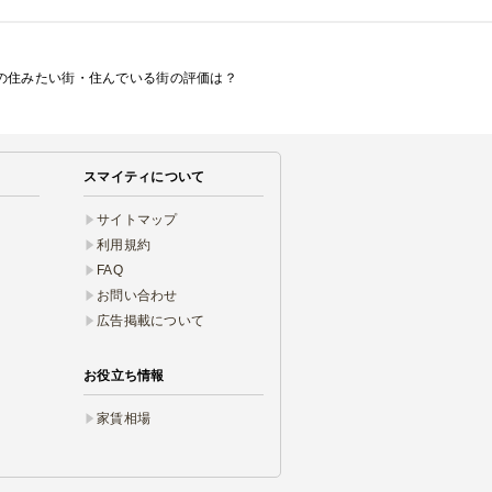
たの住みたい街・住んでいる街の評価は？
スマイティについて
サイトマップ
利用規約
FAQ
お問い合わせ
広告掲載について
お役立ち情報
家賃相場