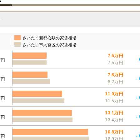
場
さいたま新都心駅の家賃相場
さいたま市大宮区の家賃相場
7.5万円
万円
7.5万円
7.8万円
-
万円
8.2万円
11.0万円
-
万円
11.5万円
13.1万円
-
万円
13.4万円
16.8万円
-
万円
16.9万円