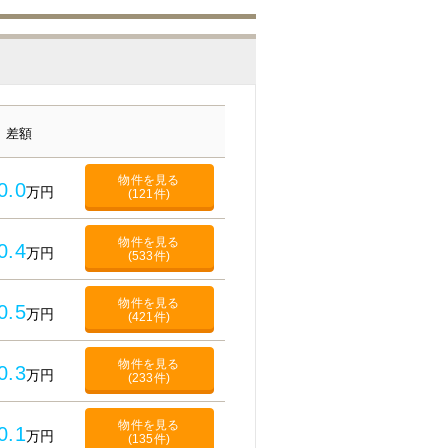
差額
物件を見る
0.0
万円
(121件)
物件を見る
0.4
万円
(533件)
物件を見る
0.5
万円
(421件)
物件を見る
0.3
万円
(233件)
物件を見る
0.1
万円
(135件)