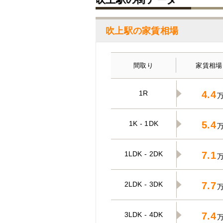
吹上駅の家賃相場
間取り
家賃相場
1R
4.4
1K - 1DK
5.4
1LDK - 2DK
7.1
2LDK - 3DK
7.7
3LDK - 4DK
7.4