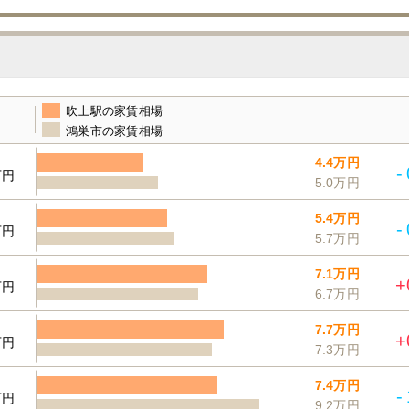
吹上駅の家賃相場
鴻巣市の家賃相場
4.4万円
-
万円
5.0万円
5.4万円
-
万円
5.7万円
7.1万円
+
万円
6.7万円
7.7万円
+
万円
7.3万円
7.4万円
-
万円
9.2万円