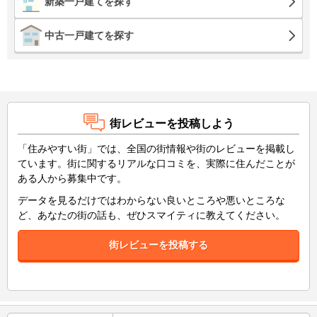
新築一戸建てを探す
中古一戸建てを探す
街レビューを投稿しよう
「住みやすい街」では、全国の街情報や街のレビューを掲載し
ています。街に関するリアルな口コミを、実際に住んだことが
ある人から募集中です。
データを見るだけではわからない良いところや悪いところな
ど、あなたの街の話も、ぜひスマイティに教えてください。
街レビューを投稿する