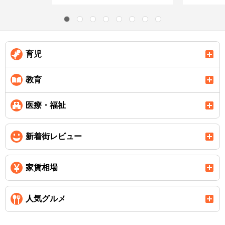
育児
教育
医療・福祉
新着街レビュー
家賃相場
人気グルメ