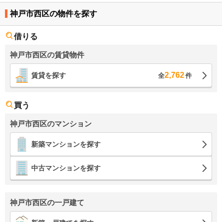
神戸市西区の物件を探す
借りる
神戸市西区の賃貸物件
2,762
賃貸を探す
全
件
買う
神戸市西区のマンション
新築マンションを探す
中古マンションを探す
神戸市西区の一戸建て