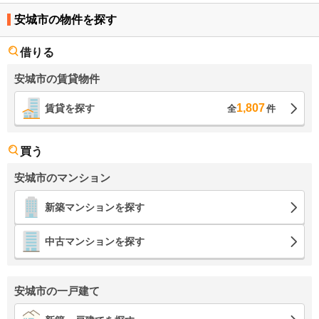
安城市の物件を探す
借りる
安城市の賃貸物件
1,807
賃貸を探す
全
件
買う
安城市のマンション
新築マンションを探す
中古マンションを探す
安城市の一戸建て