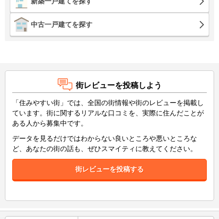
新築一戸建てを探す
中古一戸建てを探す
街レビューを投稿しよう
「住みやすい街」では、全国の街情報や街のレビューを掲載し
ています。街に関するリアルな口コミを、実際に住んだことが
ある人から募集中です。
データを見るだけではわからない良いところや悪いところな
ど、あなたの街の話も、ぜひスマイティに教えてください。
街レビューを投稿する