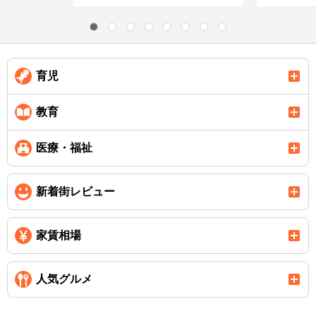
育児
教育
医療・福祉
新着街レビュー
家賃相場
人気グルメ