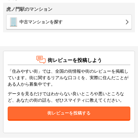
虎ノ門駅のマンション
中古マンションを探す
街レビューを投稿しよう
「住みやすい街」では、全国の街情報や街のレビューを掲載し
ています。街に関するリアルな口コミを、実際に住んだことが
ある人から募集中です。
データを見るだけではわからない良いところや悪いところな
ど、あなたの街の話も、ぜひスマイティに教えてください。
街レビューを投稿する