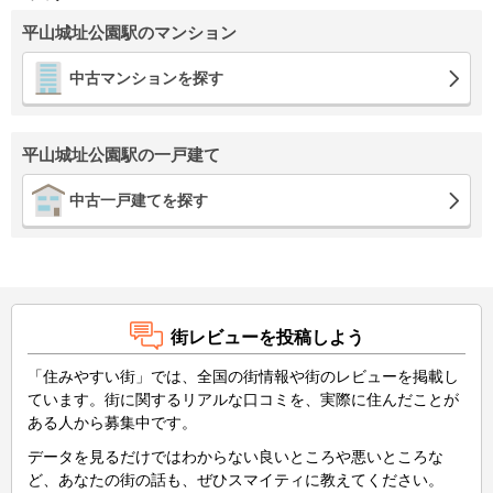
平山城址公園駅のマンション
中古マンションを探す
平山城址公園駅の一戸建て
中古一戸建てを探す
街レビューを投稿しよう
「住みやすい街」では、全国の街情報や街のレビューを掲載し
ています。街に関するリアルな口コミを、実際に住んだことが
ある人から募集中です。
データを見るだけではわからない良いところや悪いところな
ど、あなたの街の話も、ぜひスマイティに教えてください。