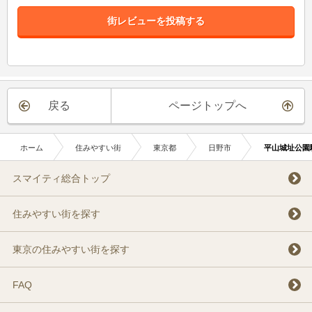
街レビューを投稿する
戻る
ページトップへ
ホーム
住みやすい街
東京都
日野市
平山城址公園
スマイティ総合トップ
住みやすい街を探す
東京の住みやすい街を探す
FAQ