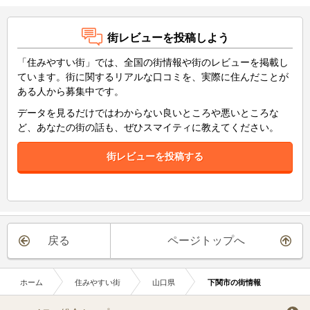
街レビューを投稿しよう
「住みやすい街」では、全国の街情報や街のレビューを掲載し
ています。街に関するリアルな口コミを、実際に住んだことが
ある人から募集中です。
データを見るだけではわからない良いところや悪いところな
ど、あなたの街の話も、ぜひスマイティに教えてください。
街レビューを投稿する
戻る
ページトップへ
ホーム
住みやすい街
山口県
下関市の街情報