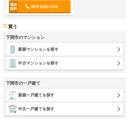
0037-6320-5154
買う
下関市のマンション
新築マンションを探す
中古マンションを探す
下関市の一戸建て
新築一戸建てを探す
中古一戸建てを探す