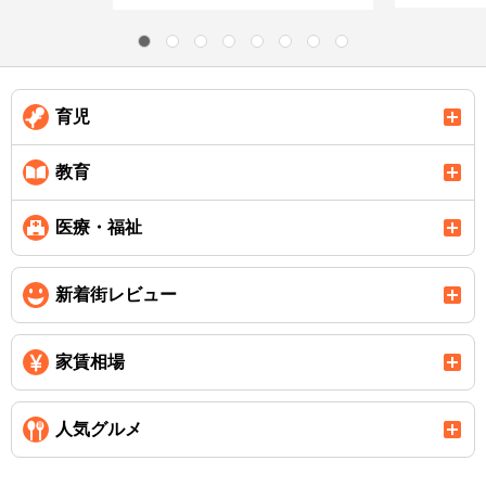
育児
教育
医療・福祉
新着街レビュー
家賃相場
人気グルメ