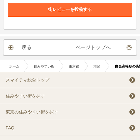
街レビューを投稿する
戻る
ページトップへ
ホーム
住みやすい街
東京都
港区
白金高輪駅の街
スマイティ総合トップ
住みやすい街を探す
東京の住みやすい街を探す
FAQ