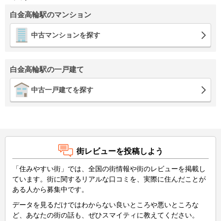
白金高輪駅のマンション
中古マンションを探す
白金高輪駅の一戸建て
中古一戸建てを探す
街レビューを投稿しよう
「住みやすい街」では、全国の街情報や街のレビューを掲載し
ています。街に関するリアルな口コミを、実際に住んだことが
ある人から募集中です。
データを見るだけではわからない良いところや悪いところな
ど、あなたの街の話も、ぜひスマイティに教えてください。