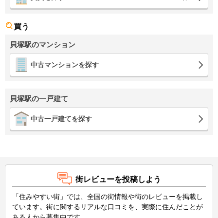
買う
貝塚駅のマンション
中古マンションを探す
貝塚駅の一戸建て
中古一戸建てを探す
街レビューを投稿しよう
「住みやすい街」では、全国の街情報や街のレビューを掲載し
ています。街に関するリアルな口コミを、実際に住んだことが
ある人から募集中です。