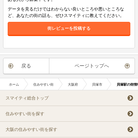
データを見るだけではわからない良いところや悪いところな
ど、あなたの街の話も、ぜひスマイティに教えてください。
街レビューを投稿する
戻る
ページトップへ
ホーム
住みやすい街
大阪府
貝塚市
貝塚駅の街情
スマイティ総合トップ
住みやすい街を探す
大阪の住みやすい街を探す