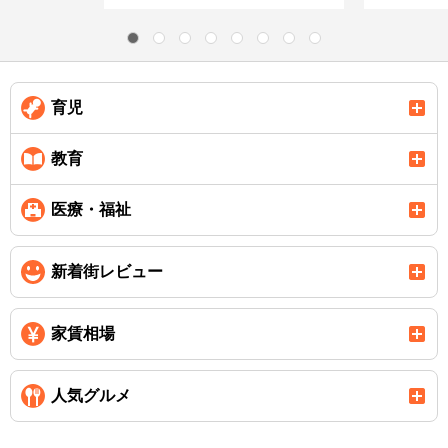
育児
教育
医療・福祉
新着街レビュー
家賃相場
人気グルメ