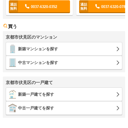
0037-6320-0352
0037-6320-0784
買う
京都市伏見区のマンション
新築マンションを探す
中古マンションを探す
京都市伏見区の一戸建て
新築一戸建てを探す
中古一戸建てを探す