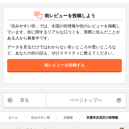
街レビューを投稿しよう
「住みやすい街」では、全国の街情報や街のレビューを掲載し
ています。街に関するリアルな口コミを、実際に住んだことが
ある人から募集中です。
データを見るだけではわからない良いところや悪いところな
ど、あなたの街の話も、ぜひスマイティに教えてください。
街レビューを投稿する
戻る
ページトップへ
ホーム
住みやすい街
京都府
京都市伏見区の街情報