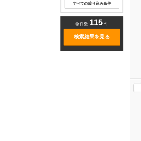
すべての絞り込み条件
115
物件数
件
検索結果を見る