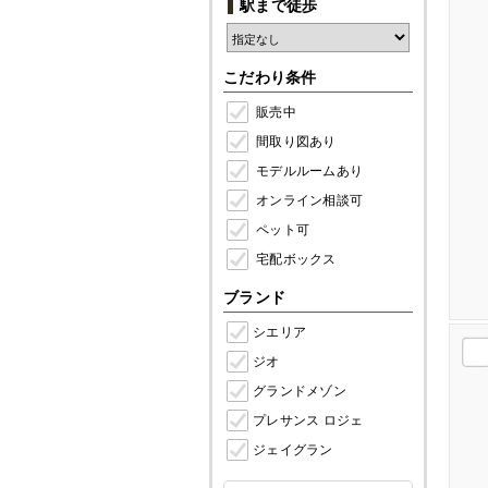
駅まで徒歩
こだわり条件
販売中
間取り図あり
モデルルームあり
オンライン相談可
ペット可
宅配ボックス
ブランド
シエリア
ジオ
グランドメゾン
プレサンス ロジェ
ジェイグラン