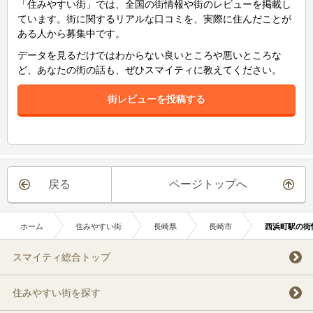
「住みやすい街」では、全国の街情報や街のレビューを掲載し
ています。街に関するリアルな口コミを、実際に住んだことが
ある人から募集中です。
データを見るだけではわからない良いところや悪いところな
ど、あなたの街の話も、ぜひスマイティに教えてください。
街レビューを投稿する
戻る
ページトップへ
ホーム
住みやすい街
長崎県
長崎市
西浜町駅の街
スマイティ総合トップ
住みやすい街を探す