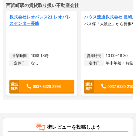
西浜町駅の賃貸取り扱い不動産会社
株式会社レオパレス21 レオパレ
ハウス流通株式会社 長崎
スセンター長崎
バス停「大波止」から徒歩3
10時-18時
10:00~18:30
営業時間
営業時間
なし
年末年始・お盆
定休日
定休日
0037-6320-2998
0037-6320-2104
街レビューを投稿しよう