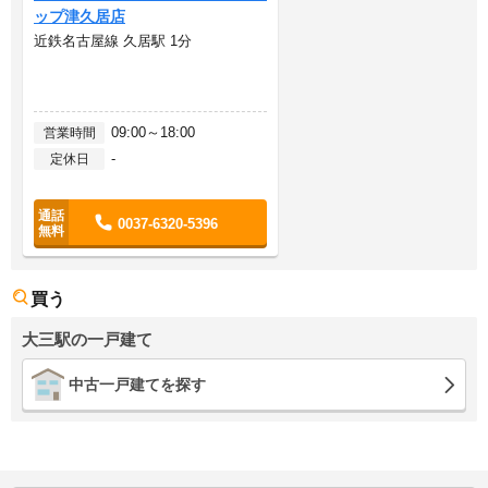
ップ津久居店
近鉄名古屋線 久居駅 1分
09:00～18:00
営業時間
-
定休日
0037-6320-5396
買う
大三駅の一戸建て
中古一戸建てを探す