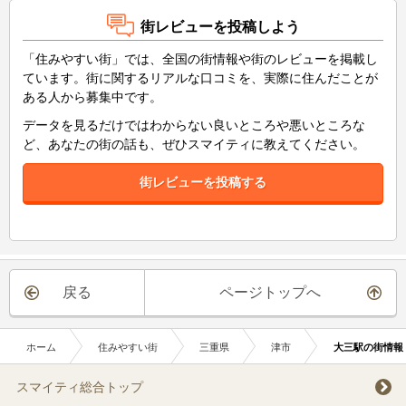
街レビューを投稿しよう
「住みやすい街」では、全国の街情報や街のレビューを掲載し
ています。街に関するリアルな口コミを、実際に住んだことが
ある人から募集中です。
データを見るだけではわからない良いところや悪いところな
ど、あなたの街の話も、ぜひスマイティに教えてください。
街レビューを投稿する
戻る
ページトップへ
ホーム
住みやすい街
三重県
津市
大三駅の街情報
スマイティ総合トップ