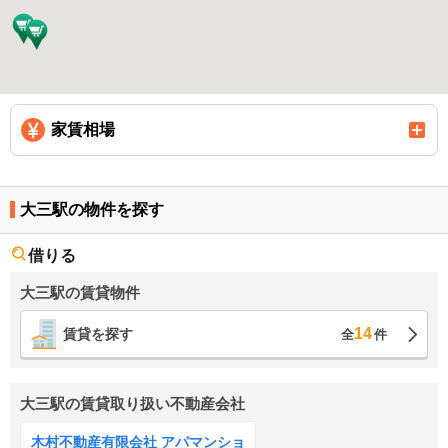
家賃相場
大三駅の物件を探す
借りる
大三駅の賃貸物件
14
賃貸を探す
全
件
大三駅の賃貸取り扱い不動産会社
木村不動産有限会社 アパマンショ