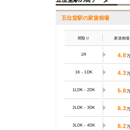
五位堂駅の家賃相場
間取り
家賃相場
1R
4.8
1K - 1DK
4.3
1LDK - 2DK
5.8
2LDK - 3DK
8.3
3LDK - 4DK
8.2