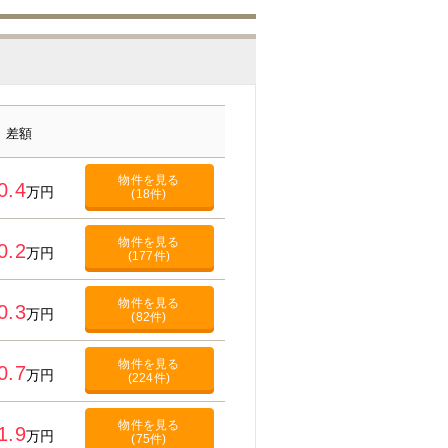
差額
物件を見る
0.4
万円
(18件)
物件を見る
0.2
万円
(177件)
物件を見る
0.3
万円
(82件)
物件を見る
0.7
万円
(224件)
物件を見る
1.9
万円
(75件)