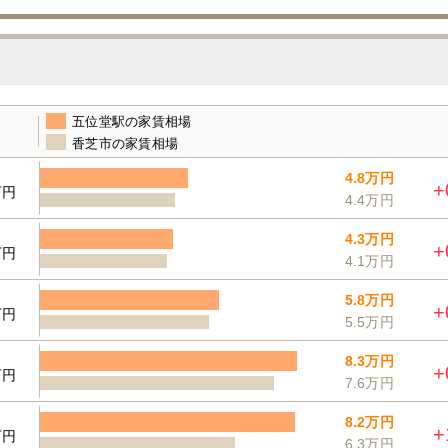
五位堂駅の家賃相場
香芝市の家賃相場
4.8万円
+
万円
4.4万円
4.3万円
+
万円
4.1万円
5.8万円
+
万円
5.5万円
8.3万円
+
万円
7.6万円
8.2万円
+
万円
6.3万円