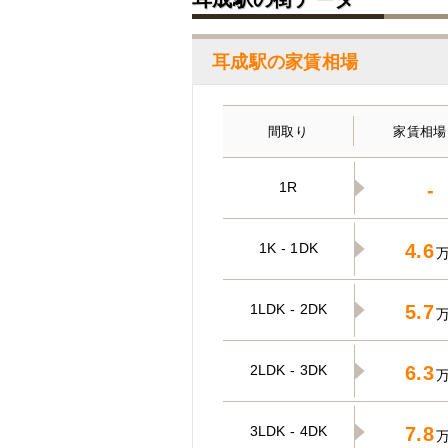
耳成駅の家賃相場
間取り
家賃相場
1R
-
1K - 1DK
4.6
1LDK - 2DK
5.7
2LDK - 3DK
6.3
3LDK - 4DK
7.8