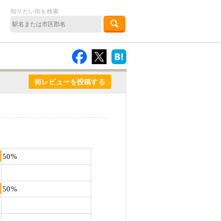
知りたい街を検索
街レビューを投稿する
50%
50%