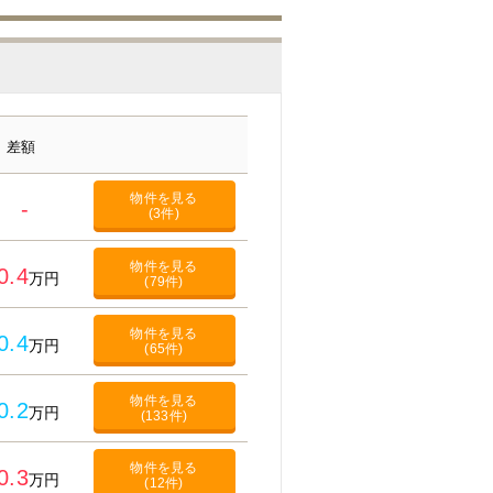
差額
物件を見る
-
(3件)
物件を見る
0.4
万円
(79件)
物件を見る
0.4
万円
(65件)
物件を見る
0.2
万円
(133件)
物件を見る
0.3
万円
(12件)