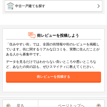
中古一戸建てを探す
街レビューを投稿しよう
「住みやすい街」では、全国の街情報や街のレビューを掲載し
ています。街に関するリアルな口コミを、実際に住んだことが
ある人から募集中です。
データを見るだけではわからない良いところや悪いところな
ど、あなたの街の話も、ぜひスマイティに教えてください。
街レビューを投稿する
戻る
ページトップへ