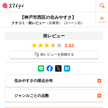
【神戸市西区の住みやすさ】
メニュー
クチコミ・街レビュー
（兵庫県）（2ページ目）
街レビュー
3.52
街レビューを投稿する
住みやすさの採点分布
ジャンルごとの点数