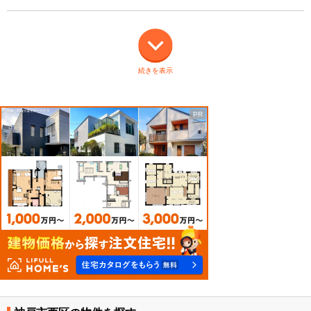
続きを表示