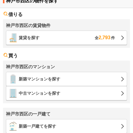
神戸市西区の物件を探す
借りる
神戸市西区の賃貸物件
2,793
賃貸を探す
全
件
買う
神戸市西区のマンション
新築マンションを探す
中古マンションを探す
神戸市西区の一戸建て
新築一戸建てを探す