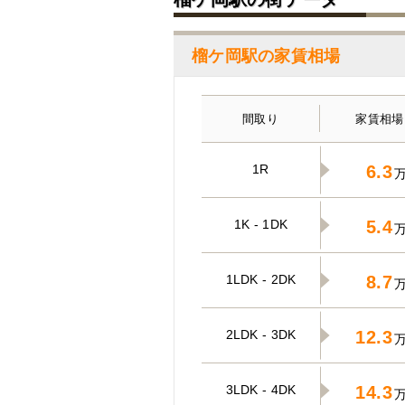
榴ケ岡駅の家賃相場
間取り
家賃相場
1R
6.3
1K - 1DK
5.4
1LDK - 2DK
8.7
2LDK - 3DK
12.3
3LDK - 4DK
14.3