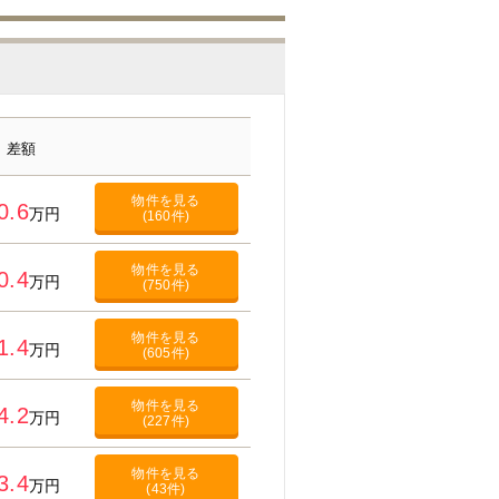
差額
物件を見る
0.6
万円
(160件)
物件を見る
0.4
万円
(750件)
物件を見る
1.4
万円
(605件)
物件を見る
4.2
万円
(227件)
物件を見る
3.4
万円
(43件)