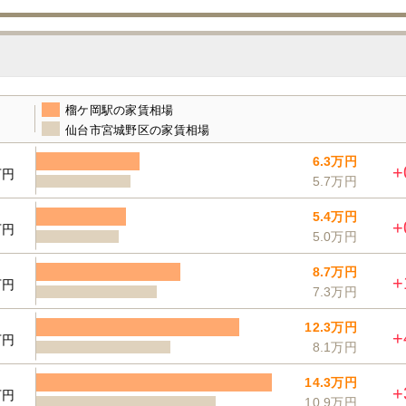
榴ケ岡駅の家賃相場
仙台市宮城野区の家賃相場
6.3万円
+
万円
5.7万円
5.4万円
+
万円
5.0万円
8.7万円
+
万円
7.3万円
12.3万円
+
万円
8.1万円
14.3万円
+
万円
10.9万円