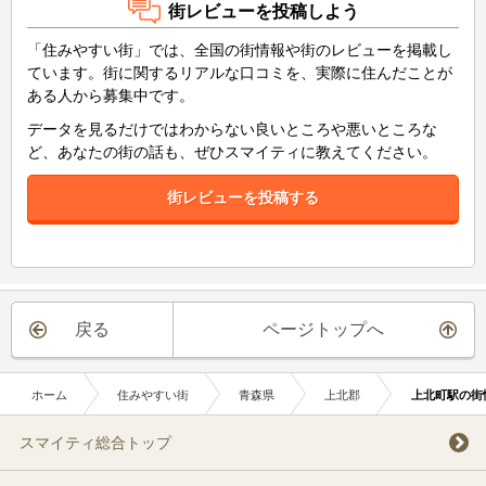
街レビューを投稿しよう
「住みやすい街」では、全国の街情報や街のレビューを掲載し
ています。街に関するリアルな口コミを、実際に住んだことが
ある人から募集中です。
データを見るだけではわからない良いところや悪いところな
ど、あなたの街の話も、ぜひスマイティに教えてください。
街レビューを投稿する
戻る
ページトップへ
ホーム
住みやすい街
青森県
上北郡
上北町駅の街
スマイティ総合トップ