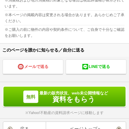
消費税および地方消費税の対象となる場合は税込み価格が表示されて
います。
本ページの掲載内容は変更される場合があります。あらかじめご了承
ください。
ご購入の前に物件の内容や契約条件について、ご自身で十分なご確認
をお願いします。
このページを誰かに知らせる／自分に送る
メールで送る
LINEで送る
最新の販売状況、web未公開情報など
資料をもらう
※Yahoo!不動産の資料請求ページに移動します
戻る
ページトップへ