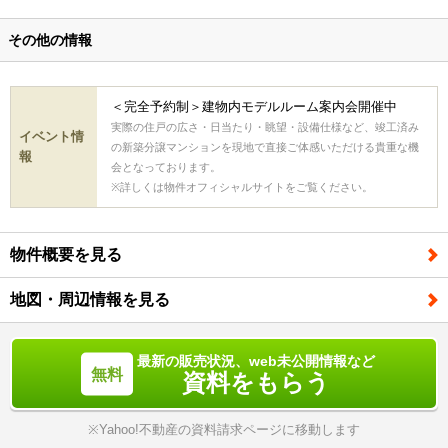
その他の情報
＜完全予約制＞建物内モデルルーム案内会開催中
実際の住戸の広さ・日当たり・眺望・設備仕様など、竣工済み
イベント情
の新築分譲マンションを現地で直接ご体感いただける貴重な機
報
会となっております。
※詳しくは物件オフィシャルサイトをご覧ください。
物件概要を見る
地図・周辺情報を見る
最新の販売状況、web未公開情報など
資料をもらう
※Yahoo!不動産の資料請求ページに移動します