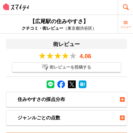
【広尾駅の住みやすさ】
メニュー
クチコミ・街レビュー
（東京都渋谷区）
街レビュー
4.06
街レビューを投稿する
住みやすさの採点分布
ジャンルごとの点数