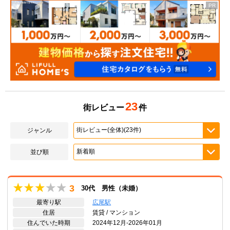
23
街レビュー
件
ジャンル
並び順
3
30代 男性（未婚）
最寄り駅
広尾駅
住居
賃貸 / マンション
住んでいた時期
2024年12月-2026年01月