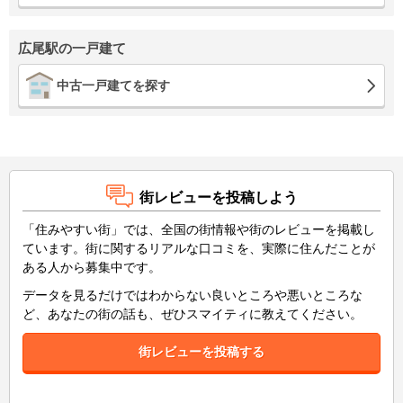
広尾駅の一戸建て
中古一戸建てを探す
街レビューを投稿しよう
「住みやすい街」では、全国の街情報や街のレビューを掲載し
ています。街に関するリアルな口コミを、実際に住んだことが
ある人から募集中です。
データを見るだけではわからない良いところや悪いところな
ど、あなたの街の話も、ぜひスマイティに教えてください。
街レビューを投稿する