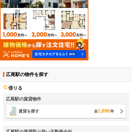
広尾駅の物件を探す
借りる
広尾駅の賃貸物件
1,898
賃貸を探す
全
件
広尾駅の賃貸取り扱い不動産会社