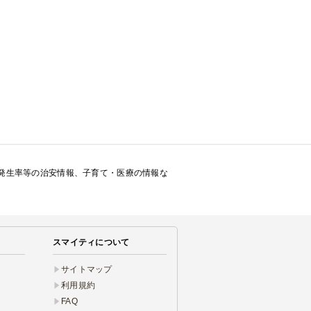
発生率等の治安情報、子育て・医療の情報な
スマイティについて
サイトマップ
利用規約
FAQ