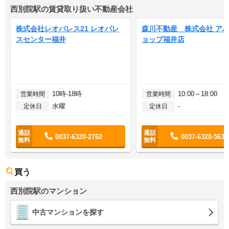
西別院駅の賃貸取り扱い不動産会社
株式会社レオパレス21 レオパレ
森川不動産 株式会社 ア
スセンター福井
ョップ福井店
10時-18時
10:00～18:00
営業時間
営業時間
水曜
-
定休日
定休日
0037-6320-2762
0037-6320-5637
買う
西別院駅のマンション
中古マンションを探す