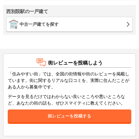
西別院駅の一戸建て
中古一戸建てを探す
街レビューを投稿しよう
「住みやすい街」では、全国の街情報や街のレビューを掲載し
ています。街に関するリアルな口コミを、実際に住んだことが
ある人から募集中です。
データを見るだけではわからない良いところや悪いところな
ど、あなたの街の話も、ぜひスマイティに教えてください。
街レビューを投稿する