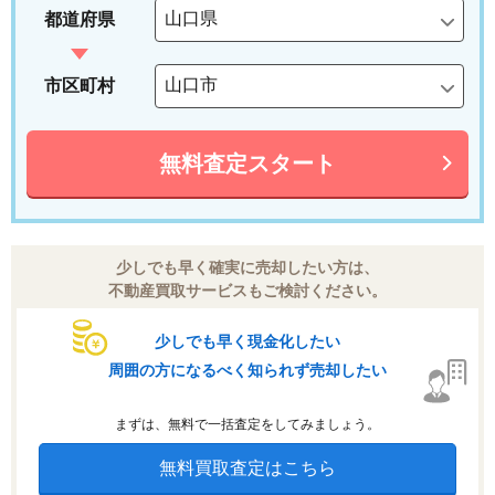
都道府県
市区町村
無料査定スタート
少しでも早く確実に売却したい方は、
不動産買取サービスもご検討ください。
少しでも早く現金化したい
周囲の方になるべく知られず売却したい
まずは、無料で一括査定をしてみましょう。
無料買取査定はこちら