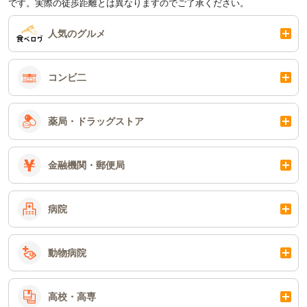
です。実際の徒歩距離とは異なりますのでご了承ください。
人気のグルメ
コンビ二
薬局・ドラッグストア
金融機関・郵便局
病院
動物病院
高校・高専