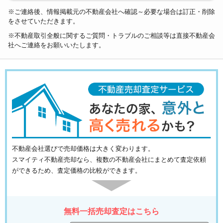
※ご連絡後、情報掲載元の不動産会社へ確認～必要な場合は訂正・削除
をさせていただきます。
※不動産取引全般に関するご質問・トラブルのご相談等は直接不動産会
社へご連絡をお願いいたします。
不動産会社選びで売却価格は大きく変わります。
スマイティ不動産売却なら、複数の不動産会社にまとめて査定依頼
ができるため、査定価格の比較ができます。
無料一括売却査定はこちら