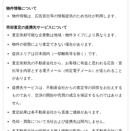
物件情報について
物件情報は、広告宣伝等の情報提供のため当社が利用します。
売却査定の提携先サービスについて
査定依頼可能な企業数は地域・物件タイプにより異なります。
物件の状態により査定できない場合があります。
提供エリアは日本国内（一部離島等を除く）です。
査定依頼先の不動産会社から、お客様に有益と思われる広告・宣
伝等を内容とする電子メール（特定電子メール）が送られること
があります。
提携先サービスは、不動産会社からの査定等の回答をお伝えする
ものであり、交渉の開始や売買の成立を保証するものではありま
せん。
査定結果は各不動産会社から直接ご連絡があります。
売却・買取について当社および提携先は関与しません。
各不動産会社が保管する個人情報の取扱いは、各不動産会社に直