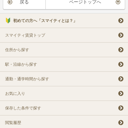
戻る
ページトップへ
初めての方へ「スマイティとは？」
スマイティ賃貸トップ
住所から探す
駅・沿線から探す
通勤・通学時間から探す
お気に入り
保存した条件で探す
閲覧履歴