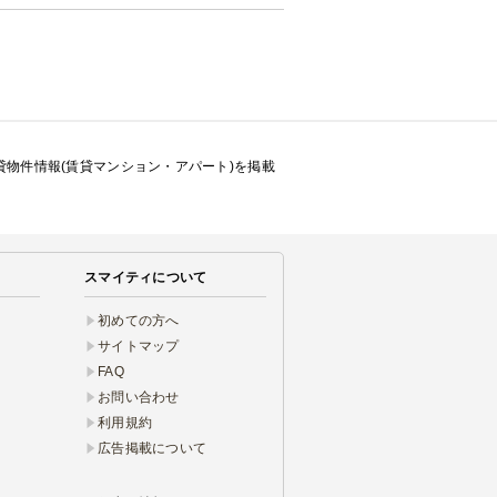
賃貸物件情報(賃貸マンション・アパート)を掲載
スマイティについて
初めての方へ
サイトマップ
FAQ
お問い合わせ
利用規約
広告掲載について