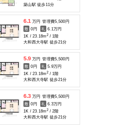
築山駅 徒歩11分
6.1
万円
管理費
5,500円
敷
0円
礼
6.1万円
2
1K
23.18m
1階
大和西大寺駅 徒歩21分
5.9
万円
管理費
5,500円
敷
0円
礼
5.9万円
2
1K
23.18m
1階
大和西大寺駅 徒歩21分
6.3
万円
管理費
5,500円
敷
0円
礼
6.3万円
2
1K
23.18m
2階
大和西大寺駅 徒歩21分