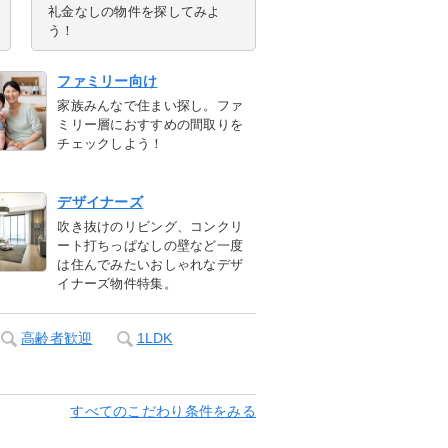
礼金なしの物件を探してみよ
う！
ファミリー向け
家族みんなで住まい探し。ファ
ミリー層におすすめの間取りを
チェックしよう！
デザイナーズ
吹き抜けのリビング、コンクリ
ート打ちっぱなしの壁など一度
は住んでみたいおしゃれなデザ
イナーズ物件特集。
高齢者歓迎
1LDK
すべてのこだわり条件をみる