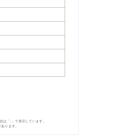
合は「-」で表示しています。
があります。