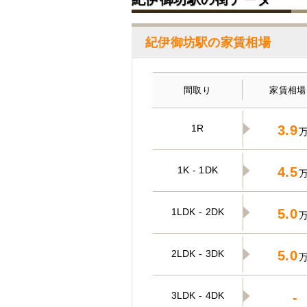
紀伊御坊駅の家賃相場
間取り
家賃相場
1R
3.9
1K - 1DK
4.5
1LDK - 2DK
5.0
2LDK - 3DK
5.0
3LDK - 4DK
-