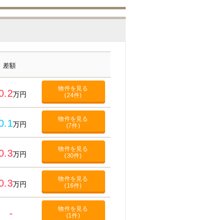
差額
物件を見る
0.2
万円
(24件)
物件を見る
0.1
万円
(7件)
物件を見る
0.3
万円
(30件)
物件を見る
0.3
万円
(16件)
物件を見る
-
(1件)