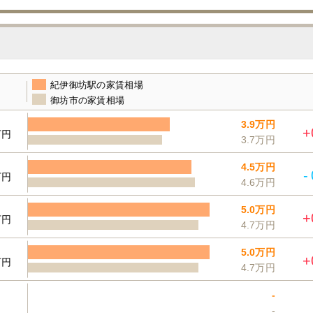
紀伊御坊駅の家賃相場
御坊市の家賃相場
3.9万円
+
万円
3.7万円
4.5万円
-
万円
4.6万円
5.0万円
+
万円
4.7万円
5.0万円
+
万円
4.7万円
-
-