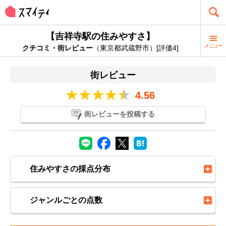
【吉祥寺駅の住みやすさ】
メニュー
クチコミ・街レビュー
（東京都武蔵野市）[評価4]
街レビュー
4.56
街レビューを投稿する
住みやすさの採点分布
ジャンルごとの点数