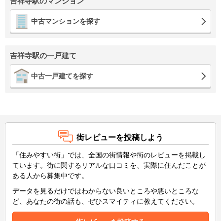
吉祥寺駅のマンション
中古マンションを探す
吉祥寺駅の一戸建て
中古一戸建てを探す
街レビューを投稿しよう
「住みやすい街」では、全国の街情報や街のレビューを掲載し
ています。街に関するリアルな口コミを、実際に住んだことが
ある人から募集中です。
データを見るだけではわからない良いところや悪いところな
ど、あなたの街の話も、ぜひスマイティに教えてください。