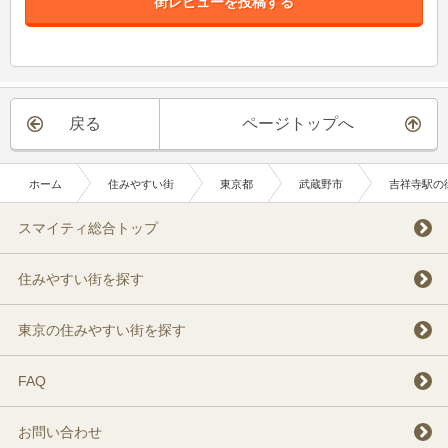
街レビューを投稿する
戻る
ページトップへ
ホーム
住みやすい街
東京都
武蔵野市
吉祥寺駅の
スマイティ総合トップ
住みやすい街を探す
東京の住みやすい街を探す
FAQ
お問い合わせ