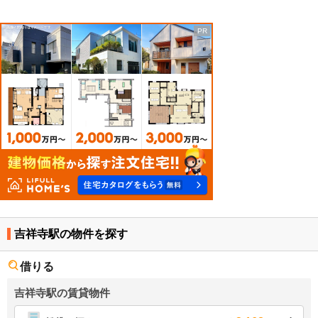
吉祥寺駅の物件を探す
借りる
吉祥寺駅の賃貸物件