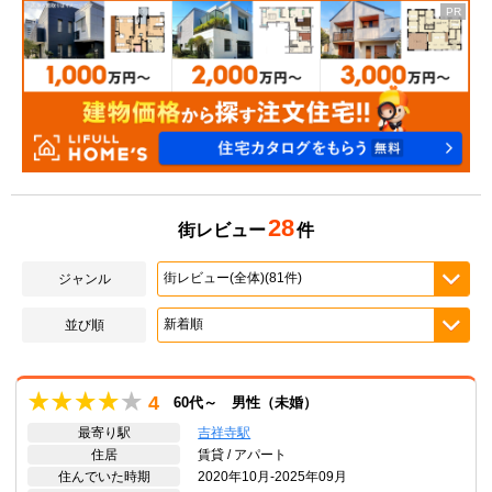
28
街レビュー
件
ジャンル
並び順
4
60代～ 男性（未婚）
最寄り駅
吉祥寺駅
住居
賃貸 / アパート
住んでいた時期
2020年10月-2025年09月