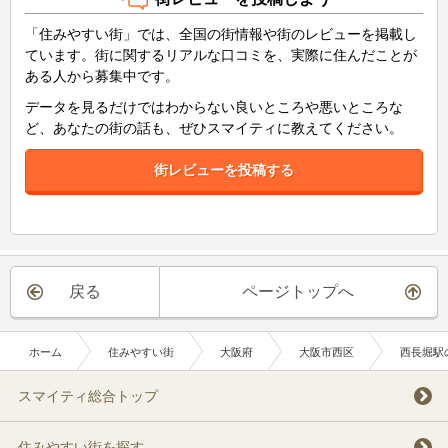
「住みやすい街」では、全国の街情報や街のレビューを掲載し
ています。街に関するリアルな口コミを、実際に住んだことが
ある人から募集中です。
データを見るだけではわからない良いところや悪いところな
ど、あなたの街の話も、ぜひスマイティに教えてください。
街レビューを投稿する
戻る
ページトップへ
ホーム
住みやすい街
大阪府
大阪市西区
西長堀駅
スマイティ総合トップ
住みやすい街を探す