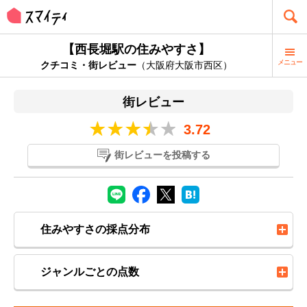
【西長堀駅の住みやすさ】
メニュー
クチコミ・街レビュー
（大阪府大阪市西区）
街レビュー
3.72
街レビューを投稿する
住みやすさの採点分布
ジャンルごとの点数