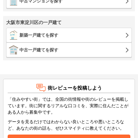
中古マンションを探す
大阪市東淀川区の一戸建て
新築一戸建てを探す
中古一戸建てを探す
街レビューを投稿しよう
「住みやすい街」では、全国の街情報や街のレビューを掲載し
ています。街に関するリアルな口コミを、実際に住んだことが
ある人から募集中です。
データを見るだけではわからない良いところや悪いところな
ど、あなたの街の話も、ぜひスマイティに教えてください。