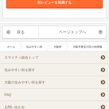
街レビューを投稿する
戻る
ページトップへ
ホーム
住みやすい街
大阪府
大阪市東淀川区の街情報
スマイティ総合トップ
住みやすい街を探す
大阪の住みやすい街を探す
FAQ
お問い合わせ