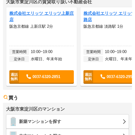
大阪市東淀川区の賃貸取り扱い不動産会社
株式会社エリッツ エリッツ上新庄
株式会社エリッツ エリッ
店
路店
阪急京都線 上新庄駅 2分
阪急京都線 淡路駅 1分
10:00~19:00
10:00~19:00
営業時間
営業時間
水曜日、年末年始
火曜日、年末年
定休日
定休日
0037-6320-2851
0037-6320-2955
買う
大阪市東淀川区のマンション
新築マンションを探す