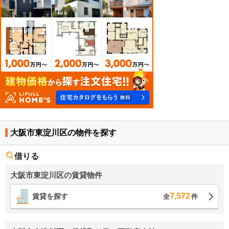
大阪市東淀川区の物件を探す
借りる
大阪市東淀川区の賃貸物件
7,572
賃貸を探す
全
件