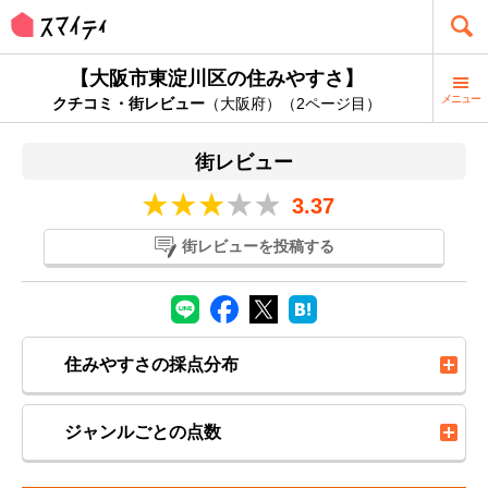
【大阪市東淀川区の住みやすさ】
メニュー
クチコミ・街レビュー
（大阪府）（2ページ目）
街レビュー
3.37
街レビューを投稿する
住みやすさの採点分布
ジャンルごとの点数