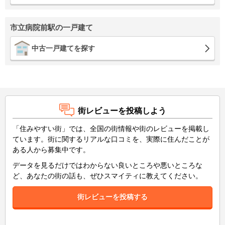
市立病院前駅の一戸建て
中古一戸建てを探す
街レビューを投稿しよう
「住みやすい街」では、全国の街情報や街のレビューを掲載し
ています。街に関するリアルな口コミを、実際に住んだことが
ある人から募集中です。
データを見るだけではわからない良いところや悪いところな
ど、あなたの街の話も、ぜひスマイティに教えてください。
街レビューを投稿する