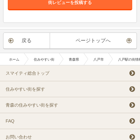
街レビューを投稿する
戻る
ページトップへ
ホーム
住みやすい街
青森県
八戸市
八戸駅の街情
スマイティ総合トップ
住みやすい街を探す
青森の住みやすい街を探す
FAQ
お問い合わせ