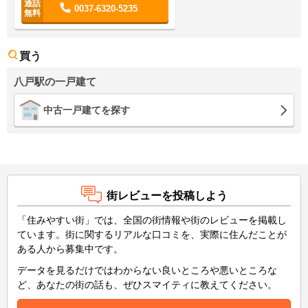
0037-6320-5235
買う
八戸駅の一戸建て
中古一戸建てを探す
街レビューを投稿しよう
「住みやすい街」では、全国の街情報や街のレビューを掲載し
ています。街に関するリアルな口コミを、実際に住んだことが
ある人から募集中です。
データを見るだけではわからない良いところや悪いところな
ど、あなたの街の話も、ぜひスマイティに教えてください。