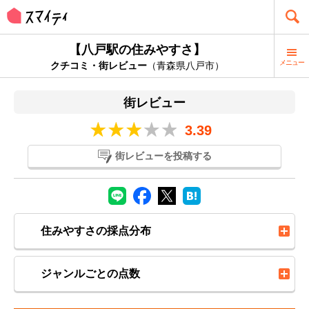
【八戸駅の住みやすさ】
メニュー
クチコミ・街レビュー
（青森県八戸市）
街レビュー
3.39
街レビューを投稿する
住みやすさの採点分布
ジャンルごとの点数