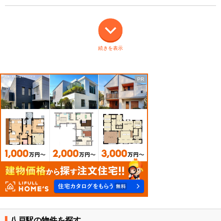
続きを表示
八戸駅の物件を探す