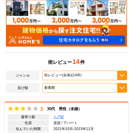
14
街レビュー
件
ジャンル
並び順
3
30代 男性（未婚）
最寄り駅
八戸駅
住居
賃貸 / アパート
住んでいた時期
2021年10月-2023年12月