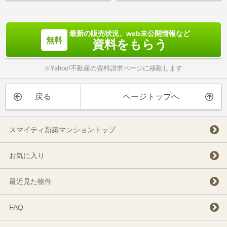
最新の販売状況、web未公開情報など
資料をもらう
※Yahoo!不動産の資料請求ページに移動します
戻る
ページトップへ
スマイティ新築マンショントップ
お気に入り
最近見た物件
FAQ