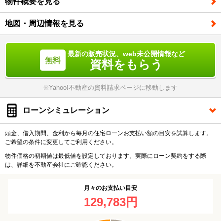
物件概要を見る
地図・周辺情報を見る
最新の販売状況、web未公開情報など
資料をもらう
※Yahoo!不動産の資料請求ページに移動します
ローンシミュレーション
頭金、借入期間、金利から毎月の住宅ローンお支払い額の目安を試算します。
ご希望の条件に変更してご利用ください。
物件価格の初期値は最低値を設定しております。実際にローン契約をする際
は、詳細を不動産会社にご確認ください。
月々のお支払い目安
129,783円