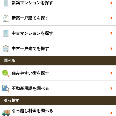
新築マンションを探す
新築一戸建てを探す
中古マンションを探す
中古一戸建てを探す
調べる
住みやすい街を探す
不動産用語を調べる
引っ越す
引っ越し料金を調べる