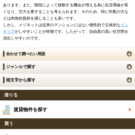
あります。また、階段によって移動する機会が増える為に生活導線が長
くなり、労力を要することも考えられます。そのため、特に年配の方な
どは肉体的負担を感じることも多いです。
しかし、メゾネットは従来のマンションにはない個性的で立体的な
イン
テリア
がしやすいことが特徴です。したがって、自由度の高い住空間を
演出しやすいのです。
合わせて調べたい用語
ジャンルで探す
頭文字から探す
借りる
賃貸物件を探す
買う