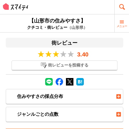
【山形市の住みやすさ】
メニュー
クチコミ・街レビュー
（山形県）
街レビュー
3.40
街レビューを投稿する
住みやすさの採点分布
ジャンルごとの点数