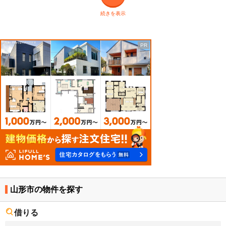
続きを表示
山形市の物件を探す
借りる