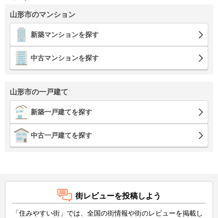
山形市のマンション
新築マンションを探す
中古マンションを探す
山形市の一戸建て
新築一戸建てを探す
中古一戸建てを探す
街レビューを投稿しよう
「住みやすい街」では、全国の街情報や街のレビューを掲載し