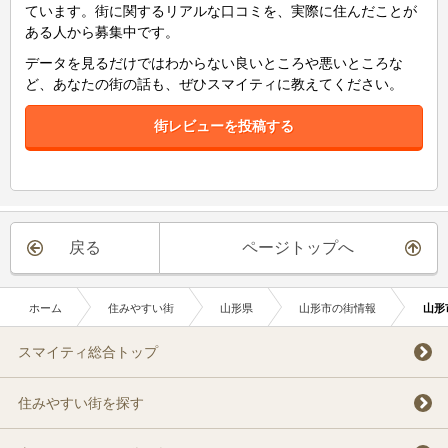
ています。街に関するリアルな口コミを、実際に住んだことが
ある人から募集中です。
データを見るだけではわからない良いところや悪いところな
ど、あなたの街の話も、ぜひスマイティに教えてください。
街レビューを投稿する
戻る
ページトップへ
ホーム
住みやすい街
山形県
山形市の街情報
山形
スマイティ総合トップ
住みやすい街を探す