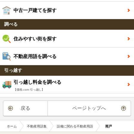
中古一戸建てを探す
調べる
住みやすい街を探す
不動産用語を調べる
引っ越す
引っ越し料金を調べる
【価格.com 引っ越し】
戻る
ページトップへ
ホーム
不動産用語集
設備に関わる不動産用語
雨戸