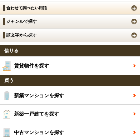
合わせて調べたい用語
ジャンルで探す
頭文字から探す
借りる
賃貸物件を探す
買う
新築マンションを探す
新築一戸建てを探す
中古マンションを探す