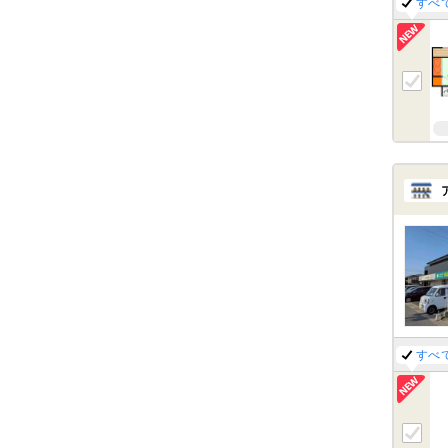
すべ
すべ