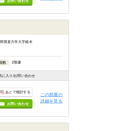
お問い合わせ
福岡県直方市大字植木
2階建
階数
気に入り
/お問い合わせ
あとで検討する
この部屋の
詳細を見る
お問い合わせ