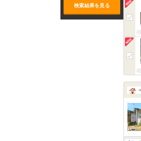
検索結果を見る