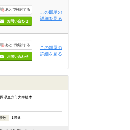
あとで検討する
この部屋の
詳細を見る
お問い合わせ
あとで検討する
この部屋の
詳細を見る
お問い合わせ
福岡県直方市大字植木
1階建
階数