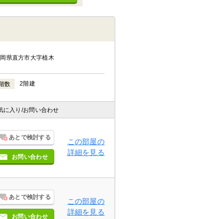
福岡県直方市大字植木
2階建
階数
気に入り
/お問い合わせ
あとで検討する
この部屋の
詳細を見る
お問い合わせ
あとで検討する
この部屋の
詳細を見る
お問い合わせ