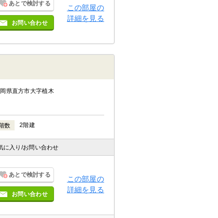
あとで検討する
この部屋の
詳細を見る
お問い合わせ
福岡県直方市大字植木
2階建
階数
気に入り
/お問い合わせ
あとで検討する
この部屋の
詳細を見る
お問い合わせ