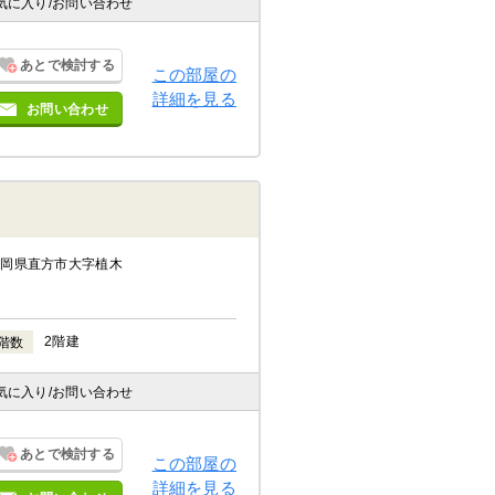
気に入り
/お問い合わせ
あとで検討する
この部屋の
詳細を見る
お問い合わせ
福岡県直方市大字植木
2階建
階数
気に入り
/お問い合わせ
あとで検討する
この部屋の
詳細を見る