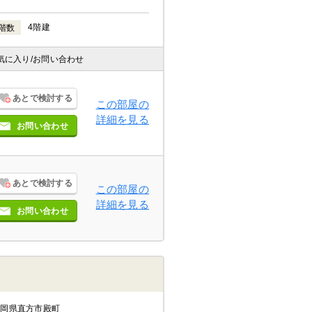
4階建
階数
気に入り
/お問い合わせ
あとで検討する
この部屋の
詳細を見る
お問い合わせ
あとで検討する
この部屋の
詳細を見る
お問い合わせ
福岡県直方市殿町