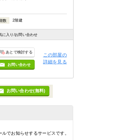
2階建
階数
気に入り
/お問い合わせ
あとで検討する
この部屋の
詳細を見る
お問い合わせ
お問い合わせ(無料)
ールでお知らせするサービスです。