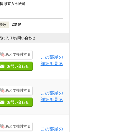
福岡県直方市殿町
2階建
階数
気に入り
/お問い合わせ
あとで検討する
この部屋の
詳細を見る
お問い合わせ
あとで検討する
この部屋の
詳細を見る
お問い合わせ
あとで検討する
この部屋の