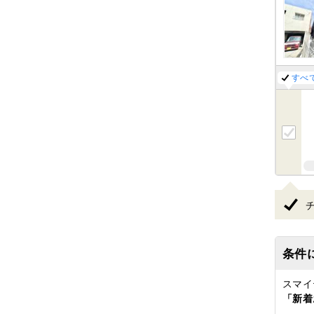
すべ
条件
スマイ
「新着