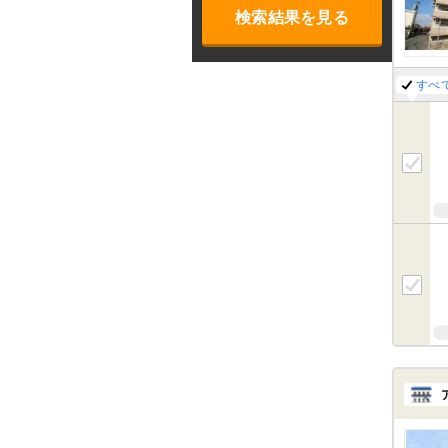
検索結果を見る
すべ