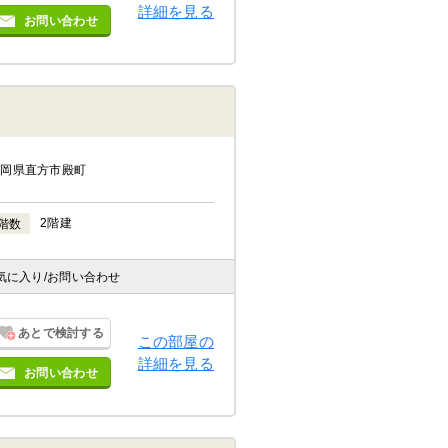
詳細を見る
お問い合わせ
福岡県直方市殿町
2階建
階数
気に入り
/お問い合わせ
あとで検討する
この部屋の
詳細を見る
お問い合わせ