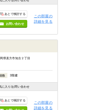
気に入り
/お問い合わせ
あとで検討する
この部屋の
詳細を見る
お問い合わせ
福岡県直方市知古２丁目
3階建
階数
気に入り
/お問い合わせ
あとで検討する
この部屋の
詳細を見る