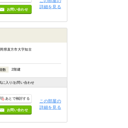
この部屋の
詳細を見る
お問い合わせ
福岡県直方市大字知古
2階建
階数
気に入り
/お問い合わせ
あとで検討する
この部屋の
詳細を見る
お問い合わせ