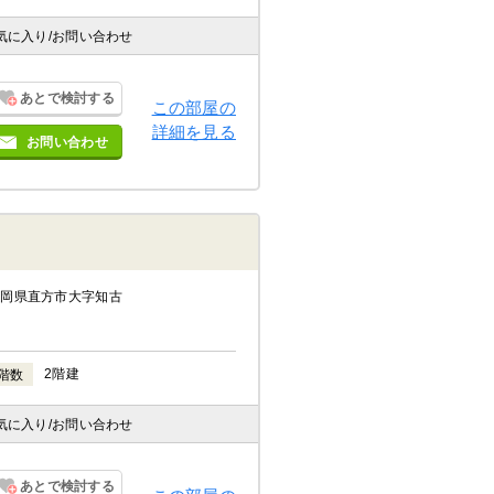
気に入り
/お問い合わせ
あとで検討する
この部屋の
詳細を見る
お問い合わせ
福岡県直方市大字知古
2階建
階数
気に入り
/お問い合わせ
あとで検討する