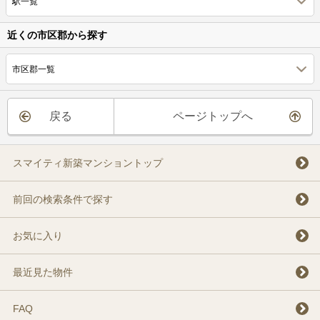
駅一覧
近くの市区郡から探す
市区郡一覧
戻る
ページトップへ
スマイティ新築マンショントップ
前回の検索条件で探す
お気に入り
最近見た物件
FAQ