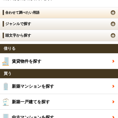
合わせて調べたい用語
ジャンルで探す
頭文字から探す
借りる
賃貸物件を探す
買う
新築マンションを探す
新築一戸建てを探す
中古マンションを探す