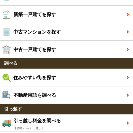
新築一戸建てを探す
中古マンションを探す
中古一戸建てを探す
調べる
住みやすい街を探す
不動産用語を調べる
引っ越す
引っ越し料金を調べる
【価格.com 引っ越し】