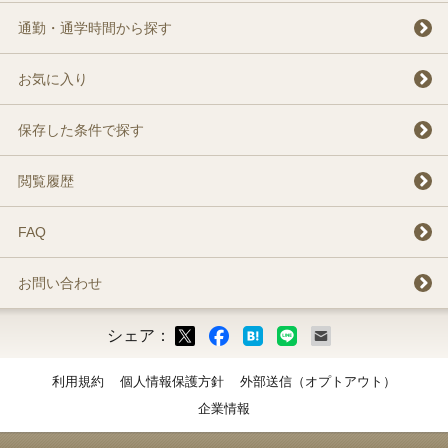
通勤・通学時間から探す
お気に入り
保存した条件で探す
閲覧履歴
FAQ
お問い合わせ
シェア：
ックマーク
ok
LINE
メール
利用規約
個人情報保護方針
外部送信（オプトアウト）
企業情報