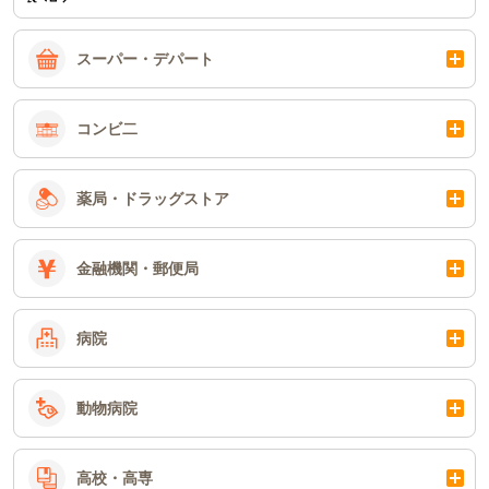
スーパー・デパート
コンビ二
薬局・ドラッグストア
金融機関・郵便局
病院
動物病院
高校・高専