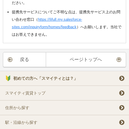
ださい。
提携先サービスについてご不明な点は、提携先サービス上のお問
い合わせ窓口（
https://lifull.my.salesforce-
sites.com/inquiryform/homes/feedback
）へお願いします。当社で
はお答えできません。
戻る
ページトップへ
初めての方へ「スマイティとは？」
スマイティ賃貸トップ
住所から探す
駅・沿線から探す