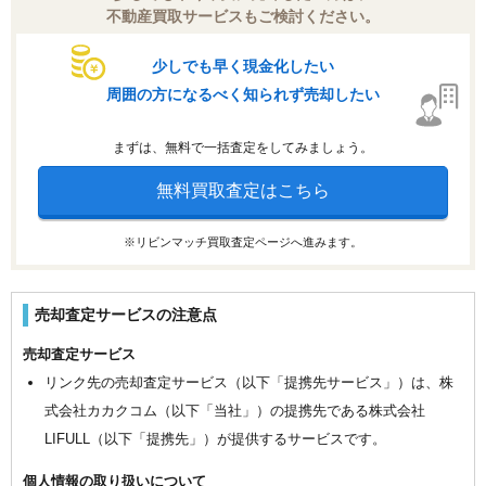
不動産買取サービスもご検討ください。
少しでも早く現金化したい
周囲の方になるべく知られず売却したい
まずは、無料で一括査定をしてみましょう。
無料買取査定はこちら
※リビンマッチ買取査定ページへ進みます。
売却査定サービスの注意点
売却査定サービス
リンク先の売却査定サービス（以下「提携先サービス」）は、株
式会社カカクコム（以下「当社」）の提携先である株式会社
LIFULL（以下「提携先」）が提供するサービスです。
個人情報の取り扱いについて