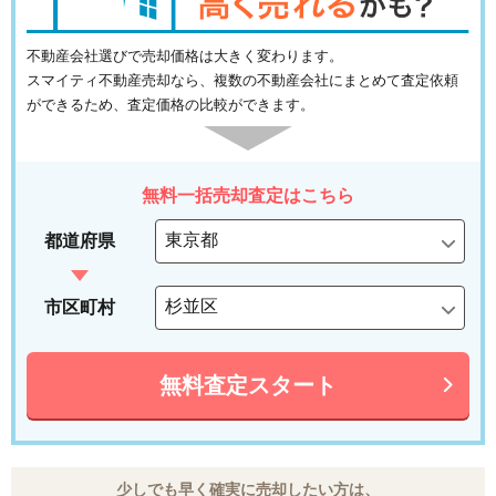
不動産会社選びで売却価格は大きく変わります。
スマイティ不動産売却なら、複数の不動産会社にまとめて査定依頼
ができるため、査定価格の比較ができます。
無料一括売却査定はこちら
都道府県
市区町村
無料査定スタート
少しでも早く確実に売却したい方は、