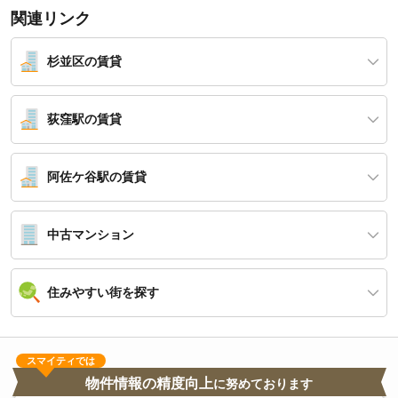
関連リンク
杉並区の賃貸
荻窪駅の賃貸
阿佐ケ谷駅の賃貸
中古マンション
住みやすい街を探す
スマイティでは
物件情報の精度向上
に努めております