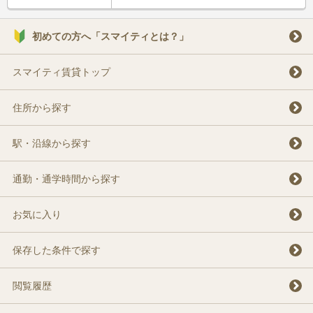
初めての方へ「スマイティとは？」
スマイティ賃貸トップ
住所から探す
駅・沿線から探す
通勤・通学時間から探す
お気に入り
保存した条件で探す
閲覧履歴