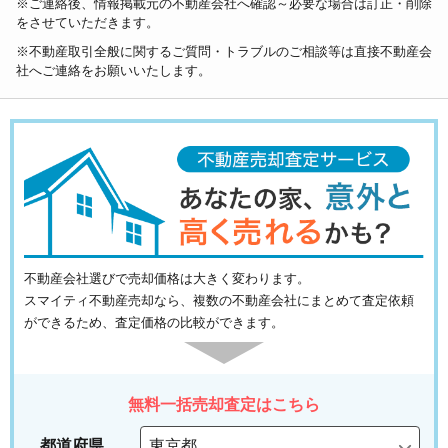
※ご連絡後、情報掲載元の不動産会社へ確認～必要な場合は訂正・削除
をさせていただきます。
※不動産取引全般に関するご質問・トラブルのご相談等は直接不動産会
社へご連絡をお願いいたします。
不動産会社選びで売却価格は大きく変わります。
スマイティ不動産売却なら、複数の不動産会社にまとめて査定依頼
ができるため、査定価格の比較ができます。
無料一括売却査定はこちら
都道府県