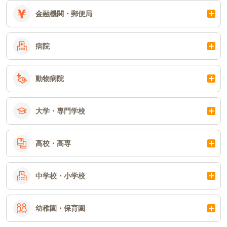
金融機関・郵便局
病院
動物病院
大学・専門学校
高校・高専
中学校・小学校
幼稚園・保育園