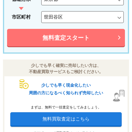
市区町村
無料査定スタート
少しでも早く確実に売却したい方は、
不動産買取サービスもご検討ください。
少しでも早く現金化したい
周囲の方になるべく知られず売却したい
まずは、無料で一括査定をしてみましょう。
無料買取査定はこちら