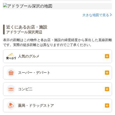
大きな地図で見る
近くにあるお店・施設
アドラブール深沢周辺
表示の距離はこの物件と各お店・施設の緯度経度から算出した直線距離
です。実際の徒歩距離とは異なりますのでご了承ください。
人気のグルメ
スーパー・デパート
コンビ二
薬局・ドラッグストア